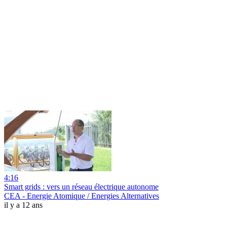
4:16
Smart grids : vers un réseau électrique autonome
CEA - Energie Atomique / Energies Alternatives
il y a 12 ans