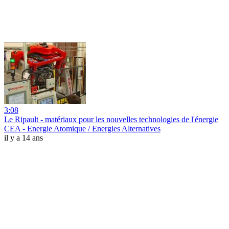
3:08
Le Ripault - matériaux pour les nouvelles technologies de l'énergie
CEA - Energie Atomique / Energies Alternatives
il y a 14 ans