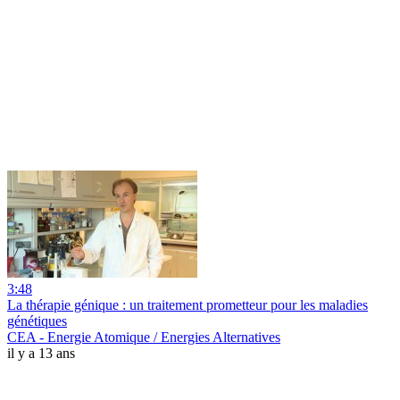
3:48
La thérapie génique : un traitement prometteur pour les maladies
génétiques
CEA - Energie Atomique / Energies Alternatives
il y a 13 ans