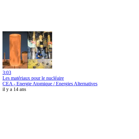
3:03
Les matériaux pour le nucléaire
CEA - Energie Atomique / Energies Alternatives
il y a 14 ans