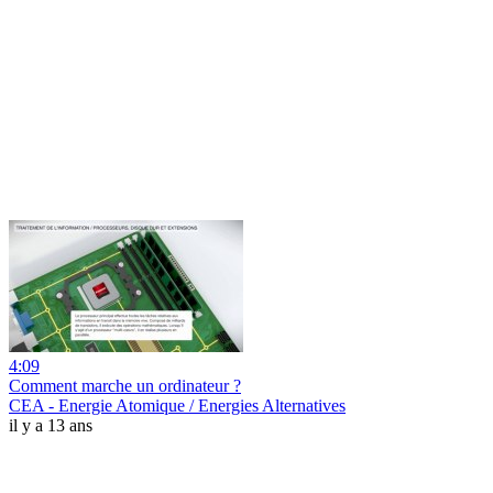
4:09
Comment marche un ordinateur ?
CEA - Energie Atomique / Energies Alternatives
il y a 13 ans