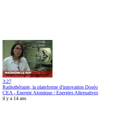
3:27
Radiothérapie, la plateforme d'innovation Doséo
CEA - Energie Atomique / Energies Alternatives
il y a 14 ans