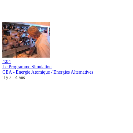
4:04
Le Programme Simulation
CEA - Energie Atomique / Energies Alternatives
il y a 14 ans