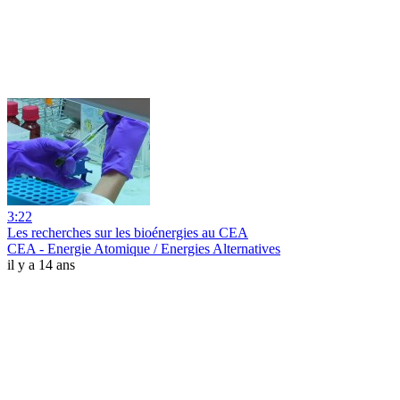
3:22
Les recherches sur les bioénergies au CEA
CEA - Energie Atomique / Energies Alternatives
il y a 14 ans