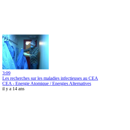
3:09
Les recherches sur les maladies infectieuses au CEA
CEA - Energie Atomique / Energies Alternatives
il y a 14 ans