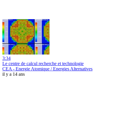
3:34
Le centre de calcul recherche et technologie
CEA - Energie Atomique / Energies Alternatives
il y a 14 ans