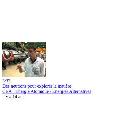
3:33
Des neutrons pour explorer la matière
CEA - Energie Atomique / Energies Alternatives
il y a 14 ans