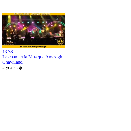
13:33
Le chant et la Musique Amazigh
Chawiland
2 years ago