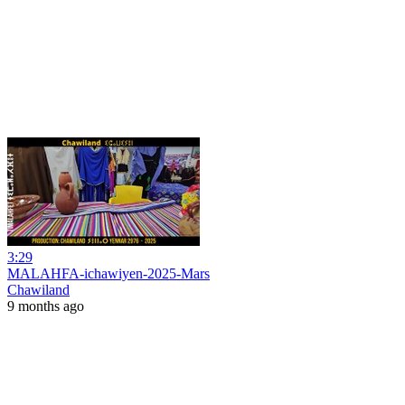
3:29
MALAHFA-ichawiyen-2025-Mars
Chawiland
9 months ago