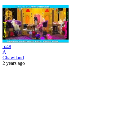
5:48
A
Chawiland
2 years ago