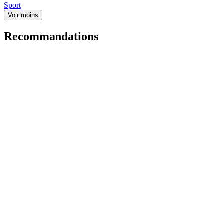
Sport
Voir moins
Recommandations