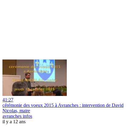
41:27
cérémonie des voeux 2015 à Avranches : intervention de David
Nicolas, maire
avranches infos
il y a 12 ans