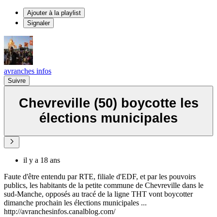
Ajouter à la playlist
Signaler
avranches infos
Suivre
Chevreville (50) boycotte les
élections municipales
il y a 18 ans
Faute d'être entendu par RTE, filiale d'EDF, et par les pouvoirs
publics, les habitants de la petite commune de Chevreville dans le
sud-Manche, opposés au tracé de la ligne THT vont boycotter
dimanche prochain les élections municipales ...
http://avranchesinfos.canalblog.com/