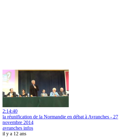
2:14:40
la réunification de la Normandie en débat à Avranches - 27
novembre 2014
avranches infos
il y a 12 ans