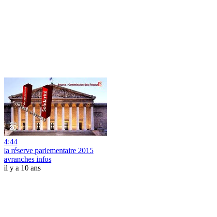
4:44
la réserve parlementaire 2015
avranches infos
il y a 10 ans