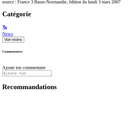
source : France 3 Basse-Normandie, édition du lundi 3 mars 2007
Catégorie
🗞
News
Voir moins
Commentaires
Ajoute ton commentaire
Recommandations