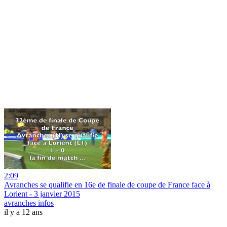
2:09
Avranches se qualifie en 16e de finale de coupe de France face à
Lorient - 3 janvier 2015
avranches infos
il y a 12 ans