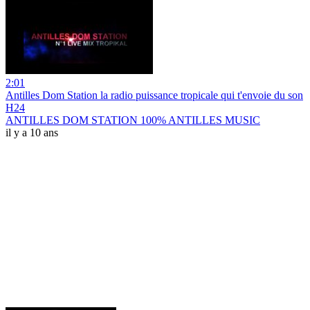
2:01
Antilles Dom Station la radio puissance tropicale qui t'envoie du son
H24
ANTILLES DOM STATION 100% ANTILLES MUSIC
il y a 10 ans