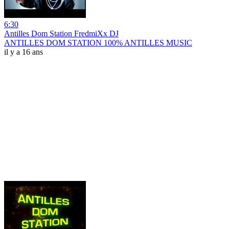
6:30
Antilles Dom Station FredmiXx DJ
ANTILLES DOM STATION 100% ANTILLES MUSIC
il y a 16 ans