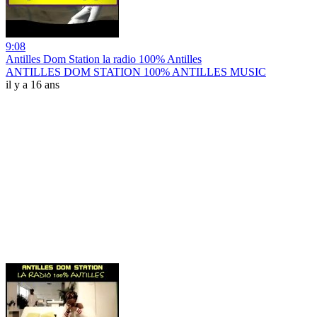
9:08
Antilles Dom Station la radio 100% Antilles
ANTILLES DOM STATION 100% ANTILLES MUSIC
il y a 16 ans