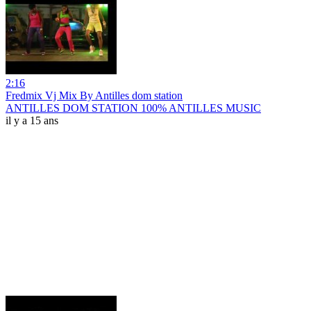
2:16
Fredmix Vj Mix By Antilles dom station
ANTILLES DOM STATION 100% ANTILLES MUSIC
il y a 15 ans