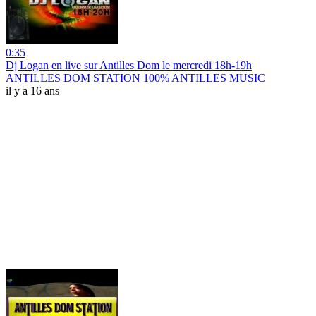
0:35
Dj Logan en live sur Antilles Dom le mercredi 18h-19h
ANTILLES DOM STATION 100% ANTILLES MUSIC
il y a 16 ans