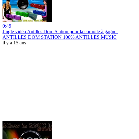
0:45
Jingle vidéo Antilles Dom Station pour la compile à gagner
ANTILLES DOM STATION 100% ANTILLES MUSIC
il y a 15 ans