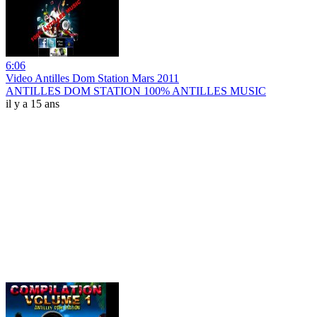
6:06
Video Antilles Dom Station Mars 2011
ANTILLES DOM STATION 100% ANTILLES MUSIC
il y a 15 ans