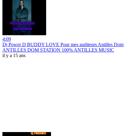
4:09
Dj Power D BUDDY LOVE Pour mes auditeurs Antilles Dom
ANTILLES DOM STATION 100% ANTILLES MUSIC
il y a 15 ans