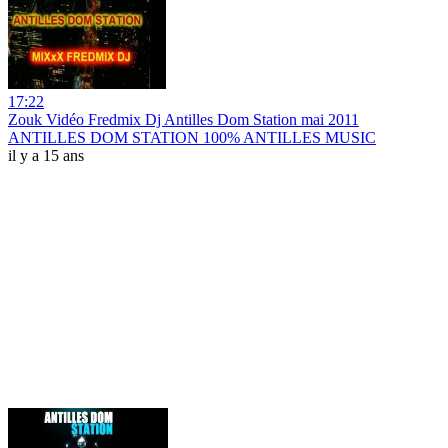
17:22
Zouk Vidéo Fredmix Dj Antilles Dom Station mai 2011
ANTILLES DOM STATION 100% ANTILLES MUSIC
il y a 15 ans