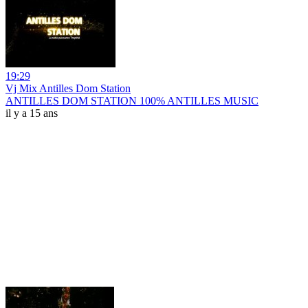
19:29
Vj Mix Antilles Dom Station
ANTILLES DOM STATION 100% ANTILLES MUSIC
il y a 15 ans