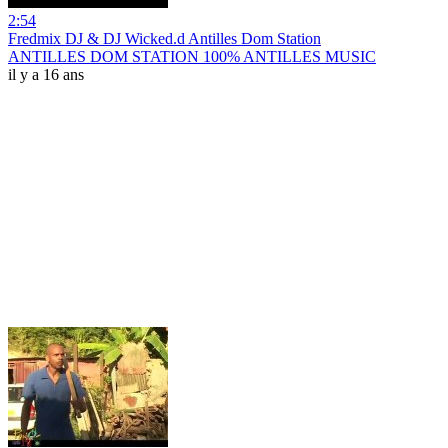
2:54
Fredmix DJ & DJ Wicked.d Antilles Dom Station
ANTILLES DOM STATION 100% ANTILLES MUSIC
il y a 16 ans