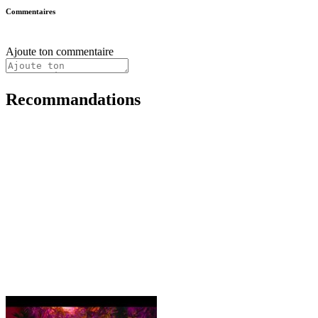
Commentaires
Ajoute ton commentaire
Recommandations