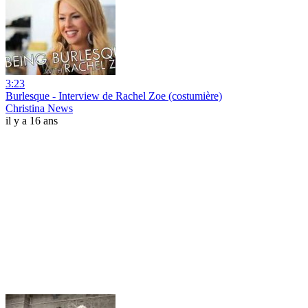
3:23
Burlesque - Interview de Rachel Zoe (costumière)
Christina News
il y a 16 ans