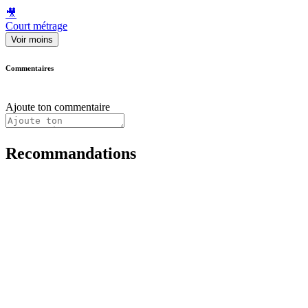
🎥
Court métrage
Voir moins
Commentaires
Ajoute ton commentaire
Recommandations