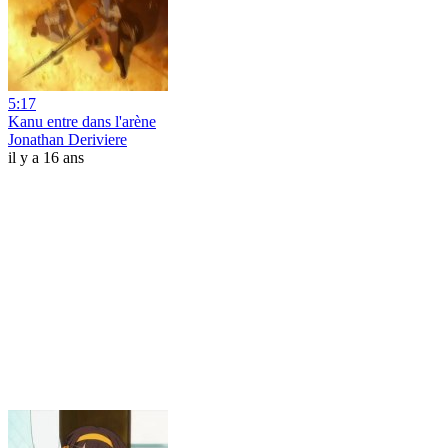
5:17
Kanu entre dans l'arène
Jonathan Deriviere
il y a 16 ans