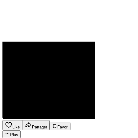
Like
Partager
Favori
Plus