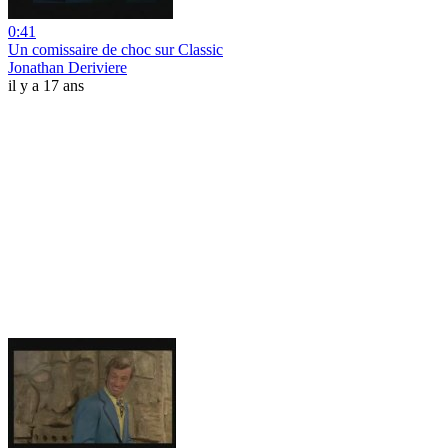
0:41
Un comissaire de choc sur Classic
Jonathan Deriviere
il y a 17 ans