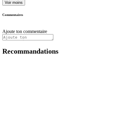
Voir moins
Commentaires
Ajoute ton commentaire
Recommandations