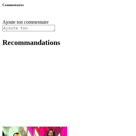
Commentaires
Ajoute ton commentaire
Recommandations