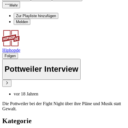
Mehr
Zur Playliste hinzufügen
Melden
Hiphopde
Folgen
Pottweiler Interview
vor 18 Jahren
Die Pottweiler bei der Fight Night über ihre Pläne und Musik statt
Gewalt.
Kategorie