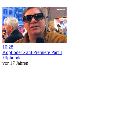
10:28
Kopf oder Zahl Premiere Part 1
Hiphopde
vor 17 Jahren