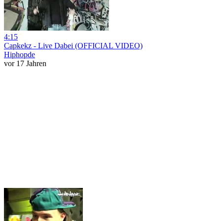
4:15
Capkekz - Live Dabei (OFFICIAL VIDEO)
Hiphopde
vor 17 Jahren