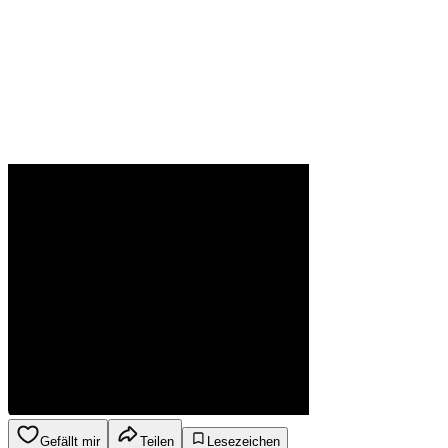
Gefällt mir
Teilen
Lesezeichen