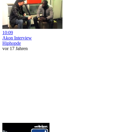
10:09
Akon Interview
Hiphopde
vor 17 Jahren