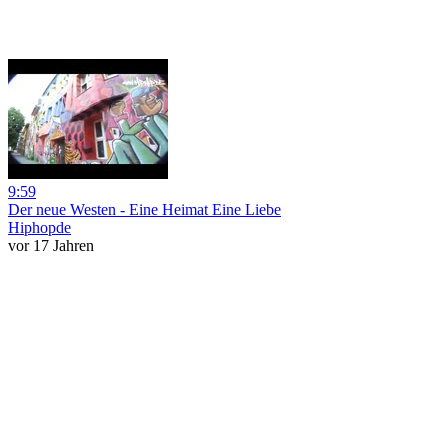
9:59
Der neue Westen - Eine Heimat Eine Liebe
Hiphopde
vor 17 Jahren