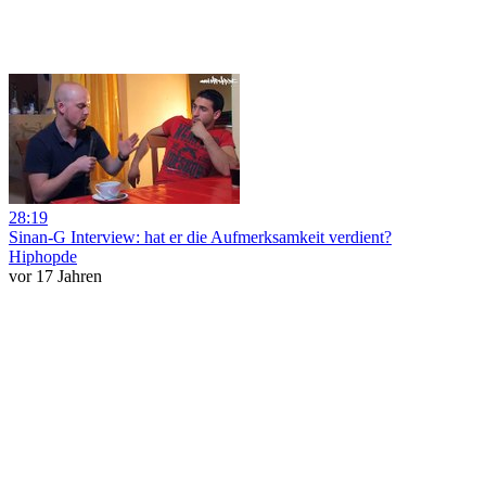
28:19
Sinan-G Interview: hat er die Aufmerksamkeit verdient?
Hiphopde
vor 17 Jahren