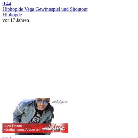
0:44
Hiphop.de Vega Gewinnspiel und Shoutout
Hiphopde
vor 17 Jahren