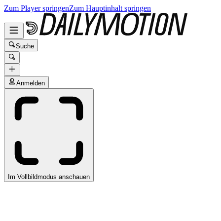
Zum Player springen
Zum Hauptinhalt springen
Suche
Anmelden
Im Vollbildmodus anschauen