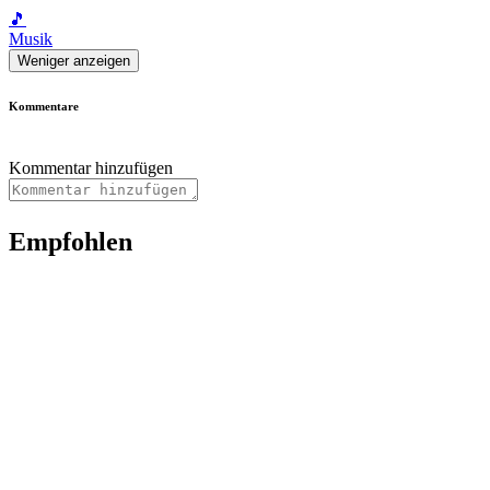
🎵
Musik
Weniger anzeigen
Kommentare
Kommentar hinzufügen
Empfohlen