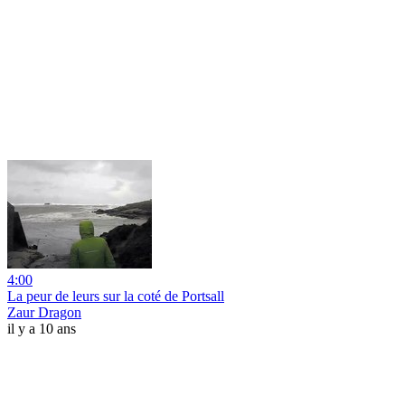
4:00
La peur de leurs sur la coté de Portsall
Zaur Dragon
il y a 10 ans