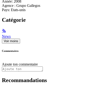
Année: 2008
Agence : Grupo Gallegos
Pays: Etats-unis
Catégorie
🗞
News
Voir moins
Commentaires
Ajoute ton commentaire
Recommandations