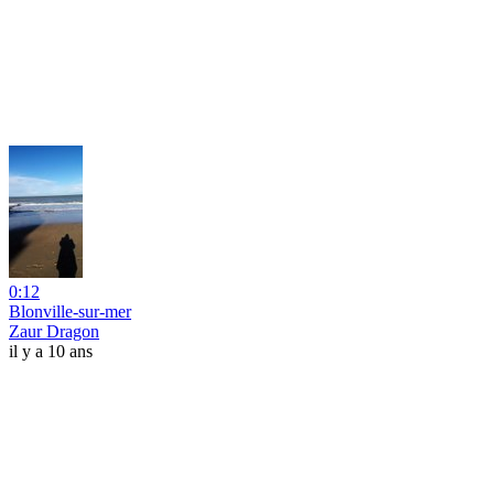
0:12
Blonville-sur-mer
Zaur Dragon
il y a 10 ans