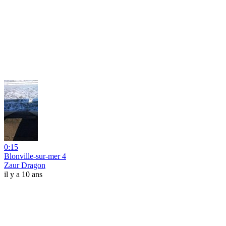
0:15
Blonville-sur-mer 4
Zaur Dragon
il y a 10 ans