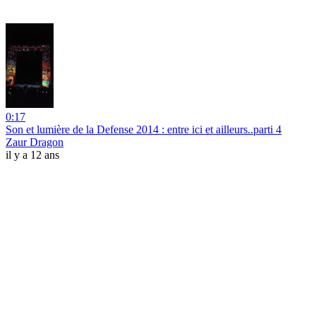
0:17
Son et lumière de la Defense 2014 : entre ici et ailleurs..parti 4
Zaur Dragon
il y a 12 ans