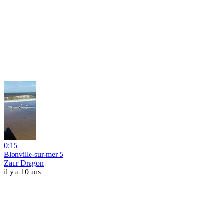
0:15
Blonville-sur-mer 5
Zaur Dragon
il y a 10 ans