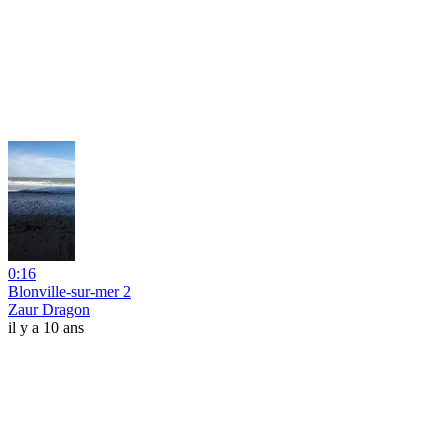
0:16
Blonville-sur-mer 2
Zaur Dragon
il y a 10 ans