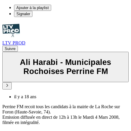
Ajouter à la playlist
Signaler
LTV PROD
Suivre
Ali Harabi - Municipales
Rochoises Perrine FM
il y a 18 ans
Perrine FM recoit tous les candidats à la mairie de La Roche sur
Foron (Haute-Savoie, 74).
Emission diffusée en direct de 12h à 13h le Mardi 4 Mars 2008,
filmée en intégralité.