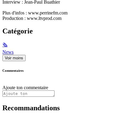
Interview : Jean-Paul Buathier
Plus d'infos : www.perrinefm.com
Production : www.ltvprod.com
Catégorie
🗞
News
Voir moins
Commentaires
Ajoute ton commentaire
Recommandations