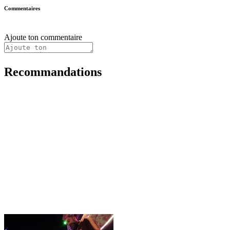
Commentaires
Ajoute ton commentaire
Recommandations