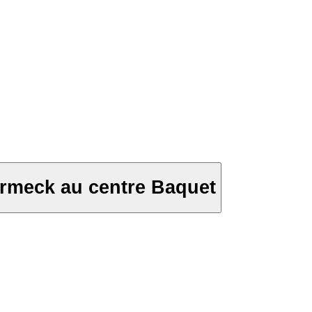
ormeck au centre Baquet