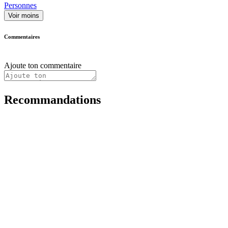
Personnes
Voir moins
Commentaires
Ajoute ton commentaire
Recommandations