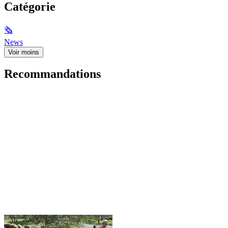
Catégorie
🗞
News
Voir moins
Recommandations