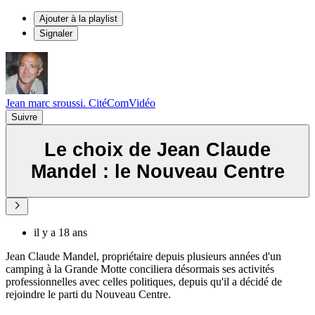
Ajouter à la playlist
Signaler
Jean marc sroussi. CitéComVidéo
Suivre
Le choix de Jean Claude
Mandel : le Nouveau Centre
il y a 18 ans
Jean Claude Mandel, propriétaire depuis plusieurs années d'un
camping à la Grande Motte conciliera désormais ses activités
professionnelles avec celles politiques, depuis qu'il a décidé de
rejoindre le parti du Nouveau Centre.