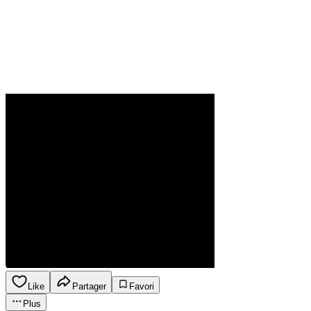
Like
Partager
Favori
Plus