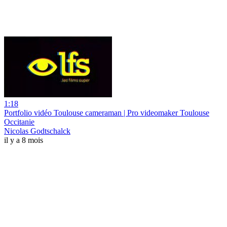
1:18
Portfolio vidéo Toulouse cameraman | Pro videomaker Toulouse
Occitanie
Nicolas Godtschalck
il y a 8 mois