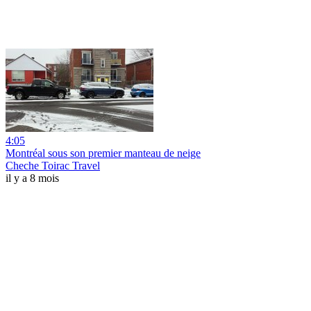
4:05
Montréal sous son premier manteau de neige
Cheche Toirac Travel
il y a 8 mois