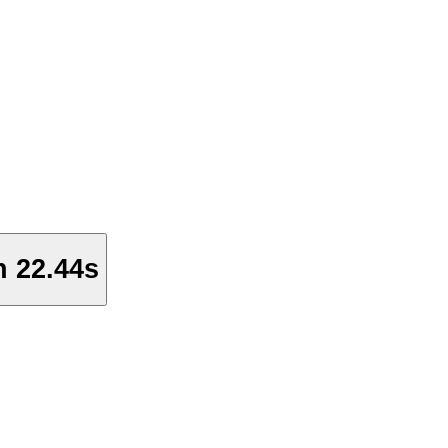
n 22.44s