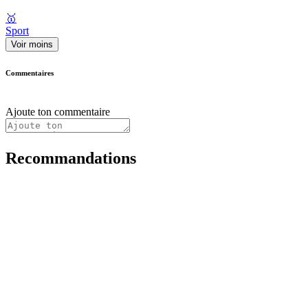
🥇
Sport
Voir moins
Commentaires
Ajoute ton commentaire
Recommandations