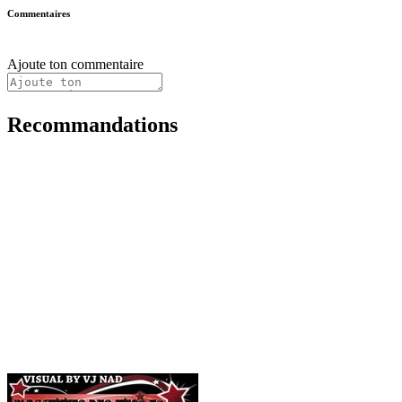
Commentaires
Ajoute ton commentaire
Recommandations