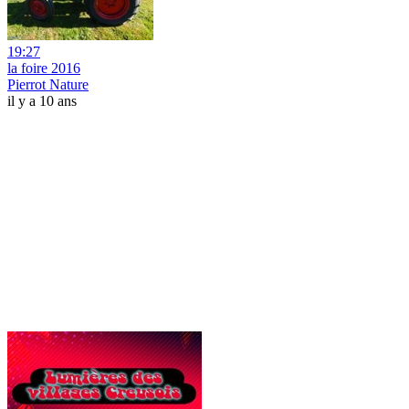
19:27
la foire 2016
Pierrot Nature
il y a 10 ans