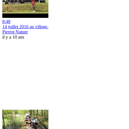
8:48
14 juillet 2016 au village.
Pierrot Nature
il y a 10 ans