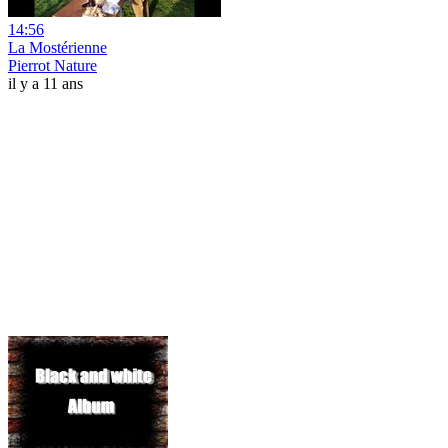
14:56
La Mostérienne
Pierrot Nature
il y a 11 ans