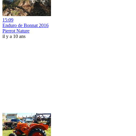
15:09
Enduro de Bonnat 2016
Pierrot Nature
il y a 10 ans