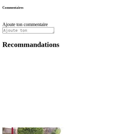
Commentaires
Ajoute ton commentaire
Recommandations