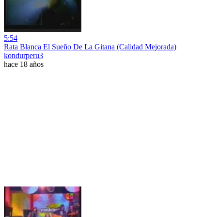
5:54
Rata Blanca El Sueño De La Gitana (Calidad Mejorada)
kondurperu3
hace 18 años