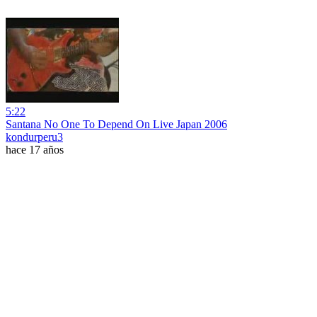
5:22
Santana No One To Depend On Live Japan 2006
kondurperu3
hace 17 años