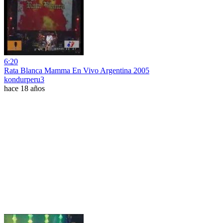
6:20
Rata Blanca Mamma En Vivo Argentina 2005
kondurperu3
hace 18 años