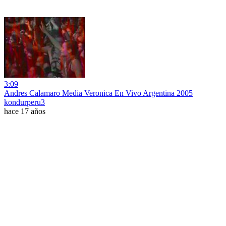
3:09
Andres Calamaro Media Veronica En Vivo Argentina 2005
kondurperu3
hace 17 años