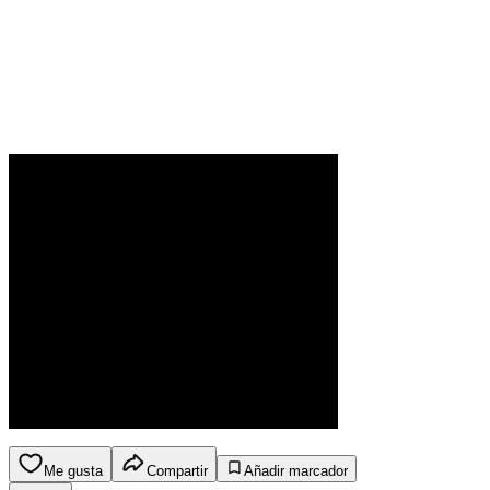
Me gusta
Compartir
Añadir marcador