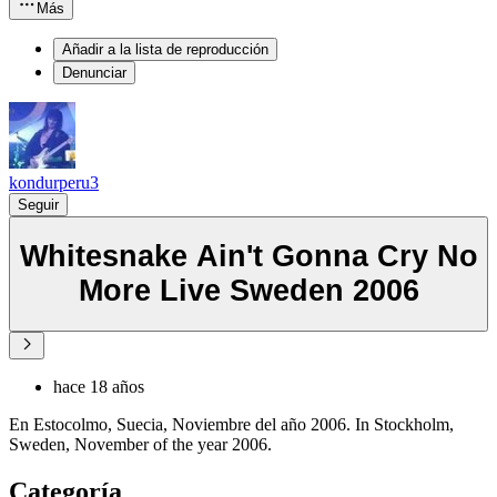
Más
Añadir a la lista de reproducción
Denunciar
kondurperu3
Seguir
Whitesnake Ain't Gonna Cry No
More Live Sweden 2006
hace 18 años
En Estocolmo, Suecia, Noviembre del año 2006. In Stockholm,
Sweden, November of the year 2006.
Categoría