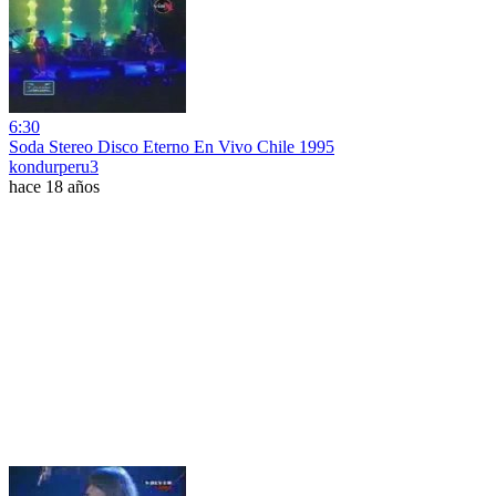
6:30
Soda Stereo Disco Eterno En Vivo Chile 1995
kondurperu3
hace 18 años