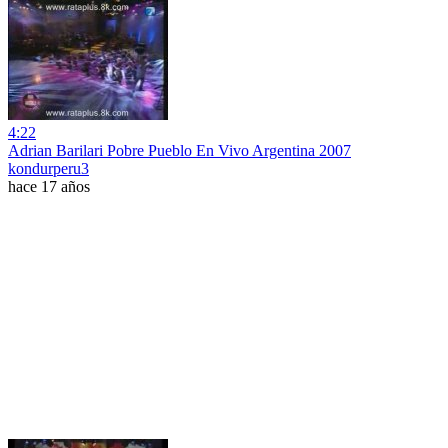
4:22
Adrian Barilari Pobre Pueblo En Vivo Argentina 2007
kondurperu3
hace 17 años