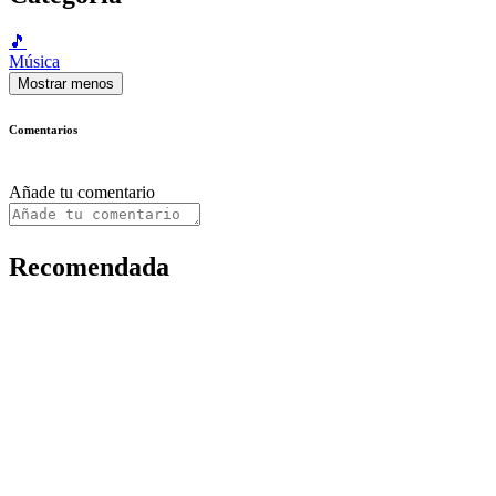
🎵
Música
Mostrar menos
Comentarios
Añade tu comentario
Recomendada