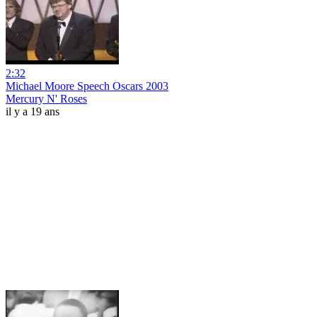
2:32
Michael Moore Speech Oscars 2003
Mercury N' Roses
il y a 19 ans