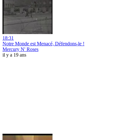
18:31
Notre Monde est Menacé, Défendons-le !
Mercury N' Roses
il y a 19 ans