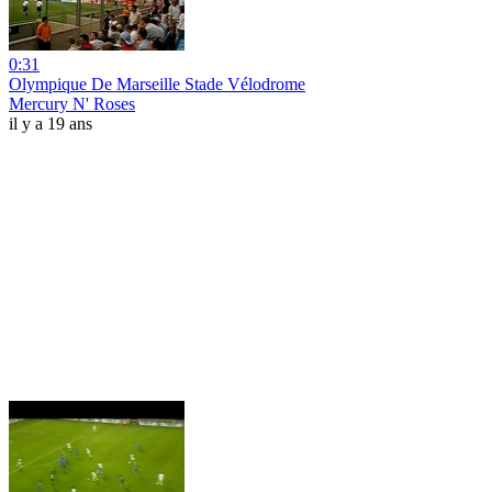
0:31
Olympique De Marseille Stade Vélodrome
Mercury N' Roses
il y a 19 ans