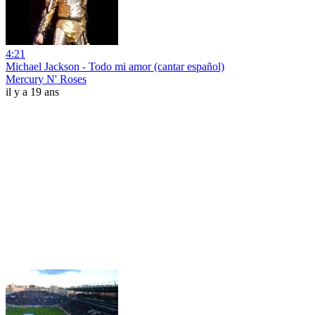
4:21
Michael Jackson - Todo mi amor (cantar español)
Mercury N' Roses
il y a 19 ans