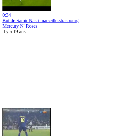
0:34
But de Samir Nasri marseille-strasbourg
Mercury N' Roses
il y a 19 ans