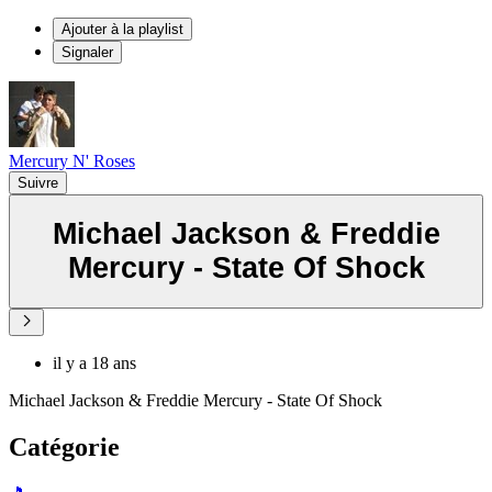
Ajouter à la playlist
Signaler
Mercury N' Roses
Suivre
Michael Jackson & Freddie
Mercury - State Of Shock
il y a 18 ans
Michael Jackson & Freddie Mercury - State Of Shock
Catégorie