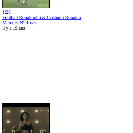
1:28
Football Ronaldinho & Cristiano Ronaldo
Mercury N' Roses
il y a 19 ans