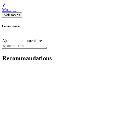
🎵
Musique
Voir moins
Commentaires
Ajoute ton commentaire
Recommandations