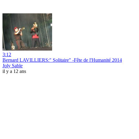
3:12
Bernard LAVILLIERS:" Solitaire" -Fête de l'Humanité 2014
Joly Sable
il y a 12 ans