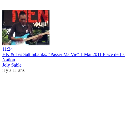
11:24
HK & Les Saltimbanks: "Passer Ma Vie" 1 Mai 2011 Place de La
Nation
Joly Sable
il y a 11 ans