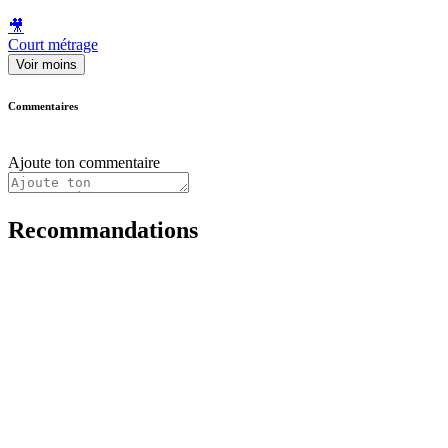
🎥
Court métrage
Voir moins
Commentaires
Ajoute ton commentaire
Recommandations