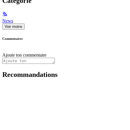
Catégorie
🗞
News
Voir moins
Commentaires
Ajoute ton commentaire
Recommandations