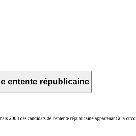
e entente républicaine
ars 2008 des candidats de l’entente républicaine appartenant à la circ