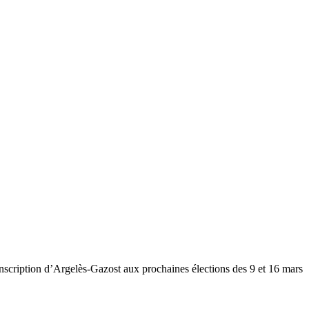
onscription d’Argelès-Gazost aux prochaines élections des 9 et 16 mars