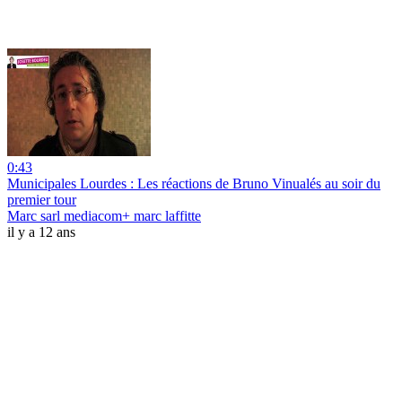
0:43
Municipales Lourdes : Les réactions de Bruno Vinualés au soir du
premier tour
Marc sarl mediacom+ marc laffitte
il y a 12 ans