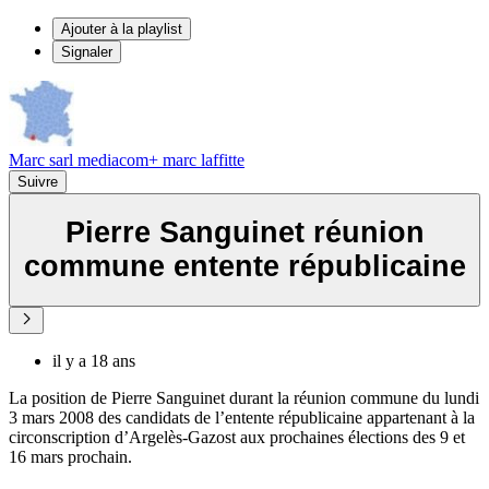
Ajouter à la playlist
Signaler
Marc sarl mediacom+ marc laffitte
Suivre
Pierre Sanguinet réunion
commune entente républicaine
il y a 18 ans
La position de Pierre Sanguinet durant la réunion commune du lundi
3 mars 2008 des candidats de l’entente républicaine appartenant à la
circonscription d’Argelès-Gazost aux prochaines élections des 9 et
16 mars prochain.