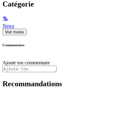
Catégorie
🗞
News
Voir moins
Commentaires
Ajoute ton commentaire
Recommandations