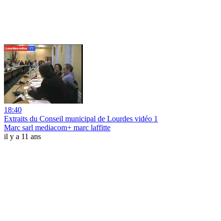
18:40
Extraits du Conseil municipal de Lourdes vidéo 1
Marc sarl mediacom+ marc laffitte
il y a 11 ans