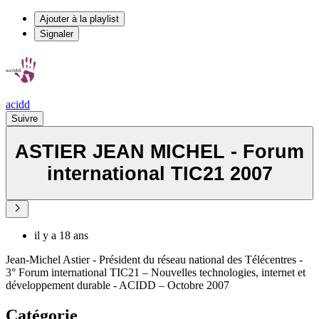
Ajouter à la playlist
Signaler
acidd
Suivre
ASTIER JEAN MICHEL - Forum
international TIC21 2007
il y a 18 ans
Jean-Michel Astier - Président du réseau national des Télécentres -
3° Forum international TIC21 – Nouvelles technologies, internet et
développement durable - ACIDD – Octobre 2007
Catégorie