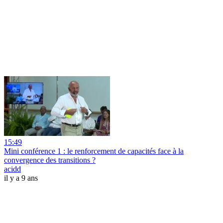
15:49
Mini conférence 1 : le renforcement de capacités face à la
convergence des transitions ?
acidd
il y a 9 ans