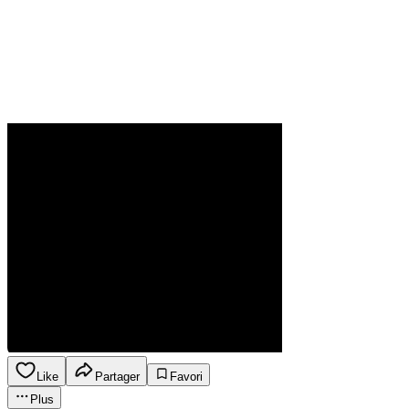
Like
Partager
Favori
Plus