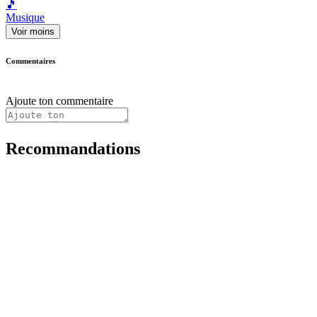
🎵
Musique
Voir moins
Commentaires
Ajoute ton commentaire
Recommandations