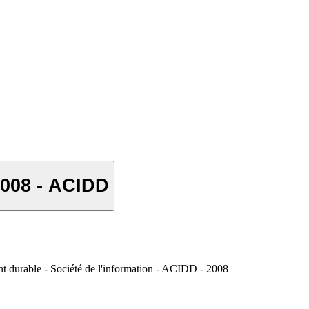
008 - ACIDD
t durable - Société de l'information - ACIDD - 2008