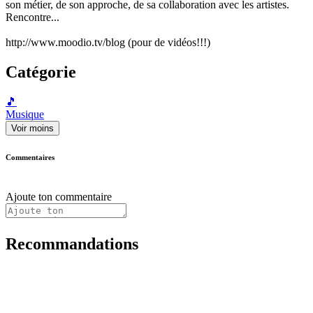
son métier, de son approche, de sa collaboration avec les artistes.
Rencontre...
http://www.moodio.tv/blog (pour de vidéos!!!)
Catégorie
🎵
Musique
Voir moins
Commentaires
Ajoute ton commentaire
Recommandations