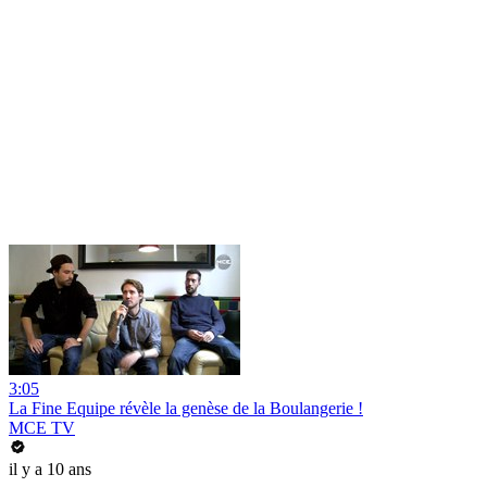
3:05
La Fine Equipe révèle la genèse de la Boulangerie !
MCE TV
il y a 10 ans