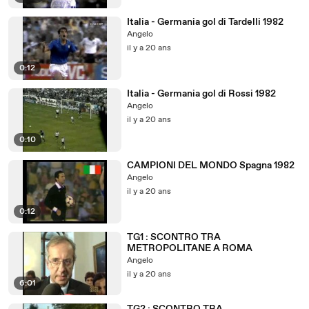
Italia - Germania gol di Tardelli 1982
Angelo
il y a 20 ans
0:12
Italia - Germania gol di Rossi 1982
Angelo
il y a 20 ans
0:10
CAMPIONI DEL MONDO Spagna 1982
Angelo
il y a 20 ans
0:12
TG1 : SCONTRO TRA
METROPOLITANE A ROMA
Angelo
il y a 20 ans
6:01