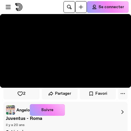
Passer au player
Passer au contenu principal
Se connecter
2
Partager
Favori
Suivre
Angelo
Juventus - Roma
il y a 20 ans