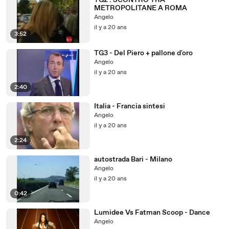
TG2 : SCONTRO TRA
METROPOLITANE A ROMA
Angelo
il y a 20 ans
3:52
TG3 - Del Piero + pallone d'oro
Angelo
il y a 20 ans
2:40
Italia - Francia sintesi
Angelo
il y a 20 ans
2:24
autostrada Bari - Milano
Angelo
il y a 20 ans
0:42
Lumidee Vs Fatman Scoop - Dance
Angelo