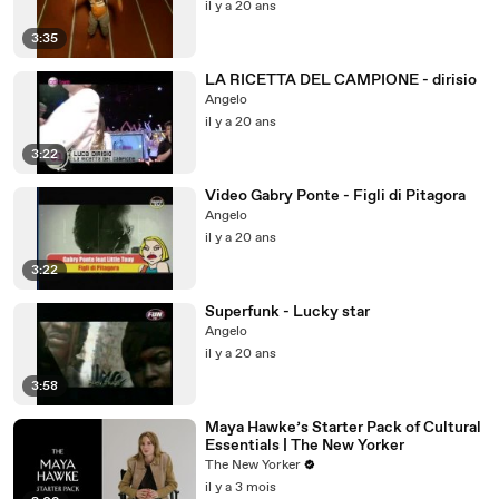
il y a 20 ans
3:35
LA RICETTA DEL CAMPIONE - dirisio
Angelo
il y a 20 ans
3:22
Video Gabry Ponte - Figli di Pitagora
Angelo
il y a 20 ans
3:22
Superfunk - Lucky star
Angelo
il y a 20 ans
3:58
Maya Hawke’s Starter Pack of Cultural
Essentials | The New Yorker
The New Yorker
il y a 3 mois