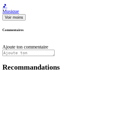
🎵
Musique
Voir moins
Commentaires
Ajoute ton commentaire
Recommandations