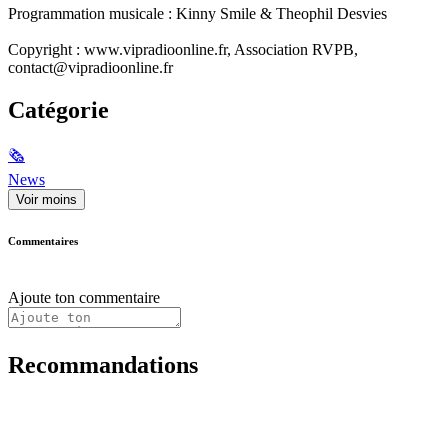
Programmation musicale : Kinny Smile & Theophil Desvies
Copyright : www.vipradioonline.fr, Association RVPB,
contact@vipradioonline.fr
Catégorie
🗞
News
Voir moins
Commentaires
Ajoute ton commentaire
Recommandations