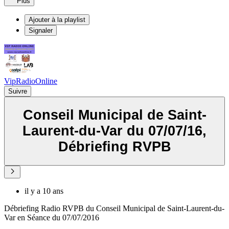
Plus
Ajouter à la playlist
Signaler
VipRadioOnline
Suivre
Conseil Municipal de Saint-
Laurent-du-Var du 07/07/16,
Débriefing RVPB
il y a 10 ans
Débriefing Radio RVPB du Conseil Municipal de Saint-Laurent-du-
Var en Séance du 07/07/2016