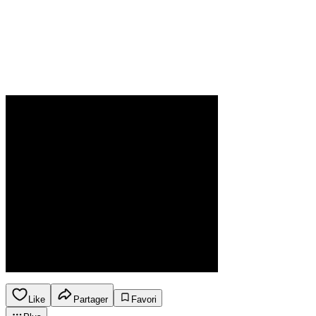
Like
Partager
Favori