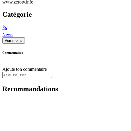
www.zerotv.info
Catégorie
🗞
News
Voir moins
Commentaires
Ajoute ton commentaire
Recommandations