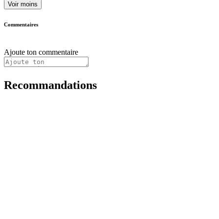
Voir moins
Commentaires
Ajoute ton commentaire
Recommandations