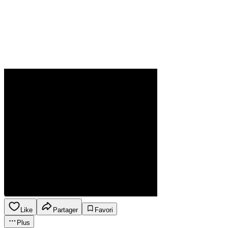
Like
Partager
Favori
Plus