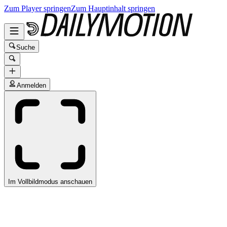
Zum Player springen
Zum Hauptinhalt springen
Suche
Anmelden
Im Vollbildmodus anschauen