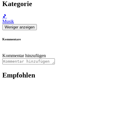
Kategorie
🎵
Musik
Weniger anzeigen
Kommentare
Kommentar hinzufügen
Empfohlen