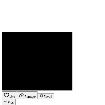
Like
Partager
Favori
Plus