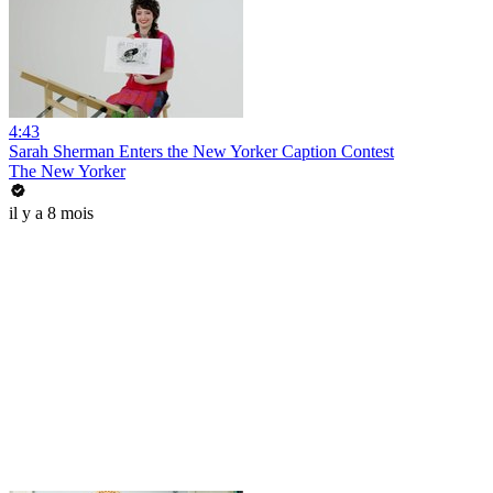
4:43
Sarah Sherman Enters the New Yorker Caption Contest
The New Yorker
il y a 8 mois