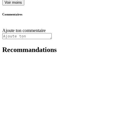
Voir moins
Commentaires
Ajoute ton commentaire
Recommandations