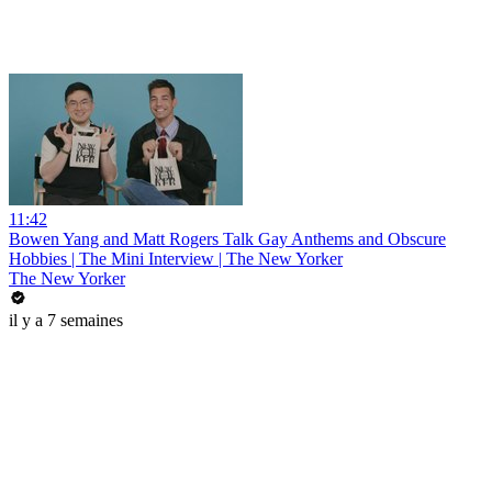
11:42
Bowen Yang and Matt Rogers Talk Gay Anthems and Obscure
Hobbies | The Mini Interview | The New Yorker
The New Yorker
il y a 7 semaines