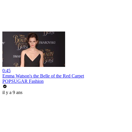
0:45
Emma Watson's the Belle of the Red Carpet
POPSUGAR Fashion
il y a 9 ans