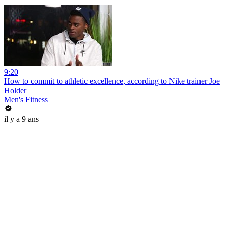
9:20
How to commit to athletic excellence, according to Nike trainer Joe
Holder
Men's Fitness
il y a 9 ans