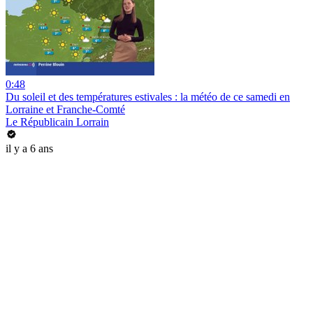
0:48
Du soleil et des températures estivales : la météo de ce samedi en
Lorraine et Franche-Comté
Le Républicain Lorrain
il y a 6 ans