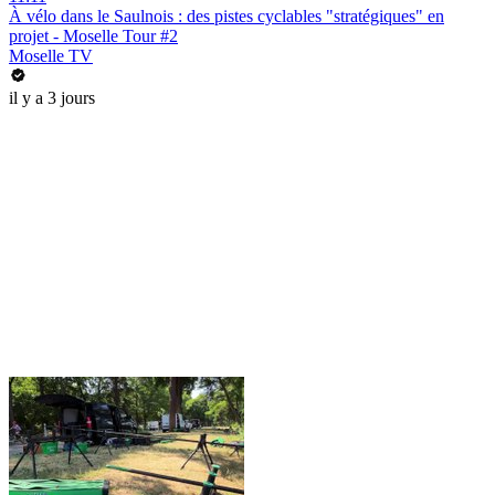
À vélo dans le Saulnois : des pistes cyclables "stratégiques" en
projet - Moselle Tour #2
Moselle TV
il y a 3 jours