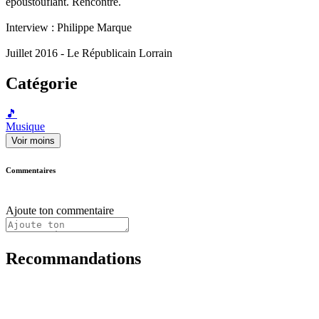
époustouflant. Rencontre.
Interview : Philippe Marque
Juillet 2016 - Le Républicain Lorrain
Catégorie
🎵
Musique
Voir moins
Commentaires
Ajoute ton commentaire
Recommandations