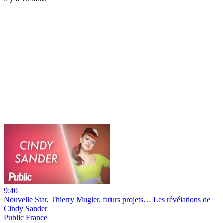
9:40
Nouvelle Star, Thierry Mugler, futurs projets… Les révélations de
Cindy Sander
Public France