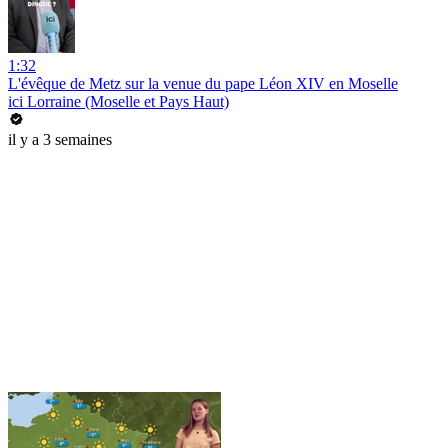
1:32
L'évêque de Metz sur la venue du pape Léon XIV en Moselle
ici Lorraine (Moselle et Pays Haut)
il y a 3 semaines