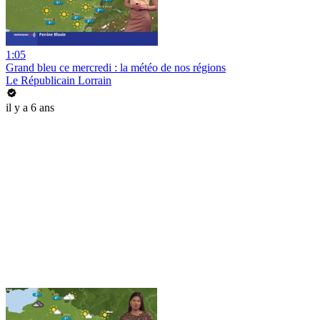
1:05
Grand bleu ce mercredi : la météo de nos régions
Le Républicain Lorrain
il y a 6 ans