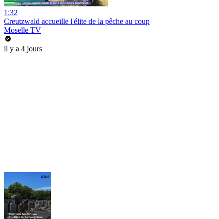
1:32
Creutzwald accueille l'élite de la pêche au coup
Moselle TV
il y a 4 jours