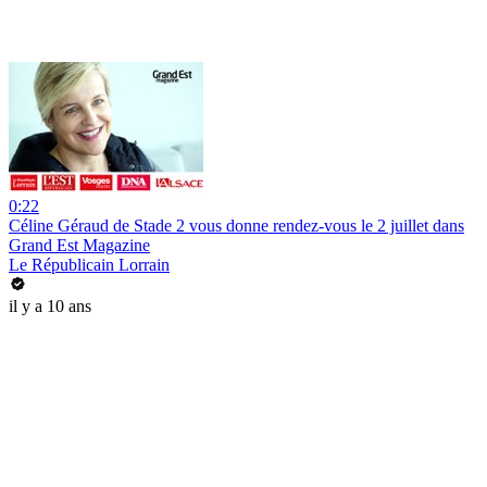
0:22
Céline Géraud de Stade 2 vous donne rendez-vous le 2 juillet dans
Grand Est Magazine
Le Républicain Lorrain
il y a 10 ans