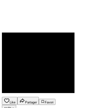
Like
Partager
Favori