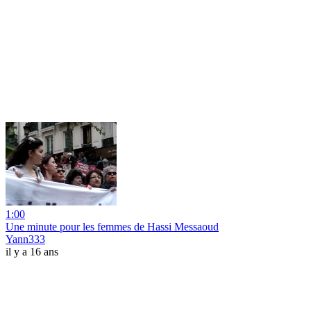
1:00
Une minute pour les femmes de Hassi Messaoud
Yann333
il y a 16 ans