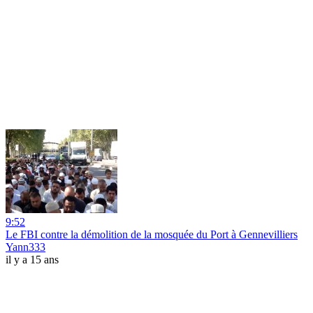
9:52
Le FBI contre la démolition de la mosquée du Port à Gennevilliers
Yann333
il y a 15 ans