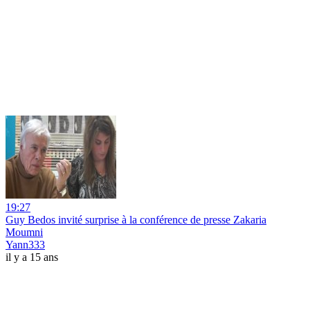
19:27
Guy Bedos invité surprise à la conférence de presse Zakaria
Moumni
Yann333
il y a 15 ans