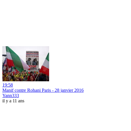
19:58
Manif contre Rohani Paris - 28 janvier 2016
Yann333
il y a 11 ans