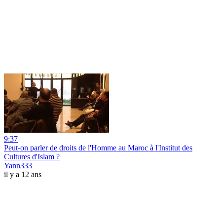
9:37
Peut-on parler de droits de l'Homme au Maroc à l'Institut des
Cultures d'Islam ?
Yann333
il y a 12 ans