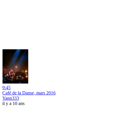
9:45
Café de la Danse, mars 2016
Yann333
il y a 10 ans