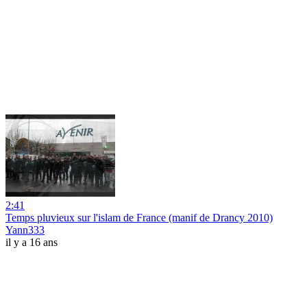
2:41
Temps pluvieux sur l'islam de France (manif de Drancy 2010)
Yann333
il y a 16 ans