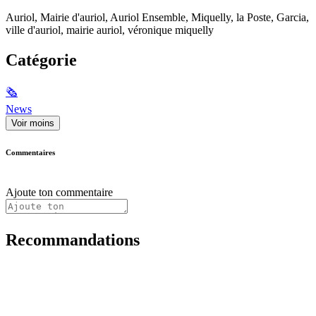
Auriol, Mairie d'auriol, Auriol Ensemble, Miquelly, la Poste, Garcia,
ville d'auriol, mairie auriol, véronique miquelly
Catégorie
🗞
News
Voir moins
Commentaires
Ajoute ton commentaire
Recommandations