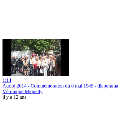
1:14
Auriol 2014 - Commémoration du 8 mai 1945 - diaporama
Véronique Miquelly
il y a 12 ans