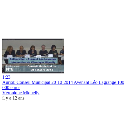
1:23
Auriol: Conseil Municipal 20-10-2014 Avenant Léo Lagrange 100
000 euros
Véronique Miquelly
il y a 12 ans