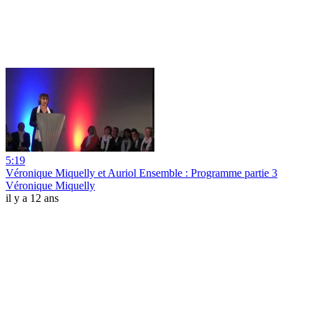
5:19
Véronique Miquelly et Auriol Ensemble : Programme partie 3
Véronique Miquelly
il y a 12 ans