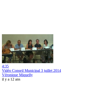
4:35
Vidéo Conseil Municipal 3 juillet 2014
Véronique Miquelly
il y a 12 ans