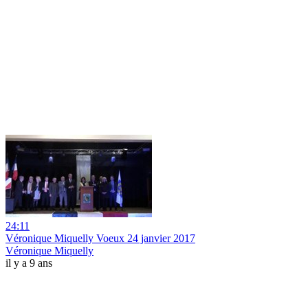
24:11
Véronique Miquelly Voeux 24 janvier 2017
Véronique Miquelly
il y a 9 ans