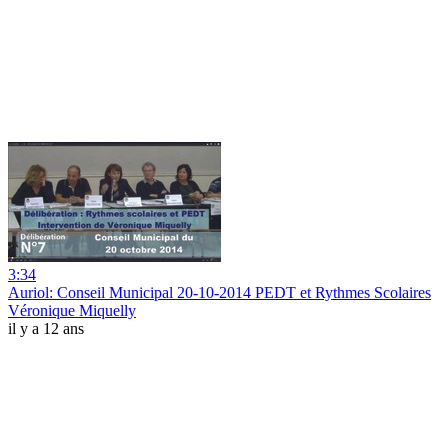
3:34
Auriol: Conseil Municipal 20-10-2014 PEDT et Rythmes Scolaires
Véronique Miquelly
il y a 12 ans