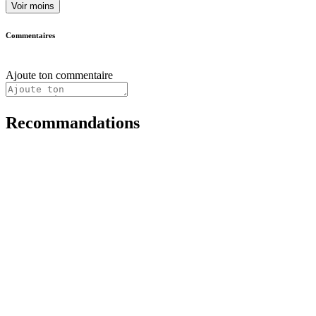
Voir moins
Commentaires
Ajoute ton commentaire
Recommandations