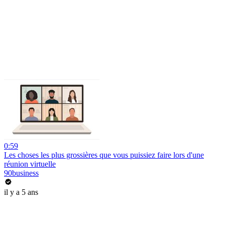
0:59
Les choses les plus grossières que vous puissiez faire lors d'une
réunion virtuelle
90business
il y a 5 ans