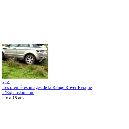
2:55
Les premières images de la Range Rover Evoque
L'Expansion.com
il y a 15 ans