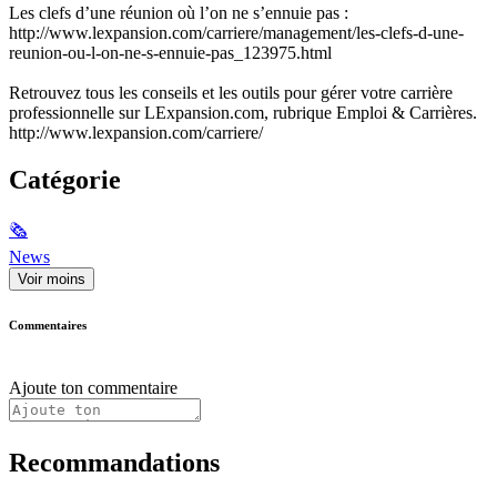
Les clefs d’une réunion où l’on ne s’ennuie pas :
http://www.lexpansion.com/carriere/management/les-clefs-d-une-
reunion-ou-l-on-ne-s-ennuie-pas_123975.html
Retrouvez tous les conseils et les outils pour gérer votre carrière
professionnelle sur LExpansion.com, rubrique Emploi & Carrières.
http://www.lexpansion.com/carriere/
Catégorie
🗞
News
Voir moins
Commentaires
Ajoute ton commentaire
Recommandations