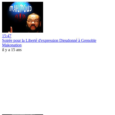
15:47
Soirée pour la Liberté d'expression Dieudonné à Grenoble
Makonation
il y a 15 ans