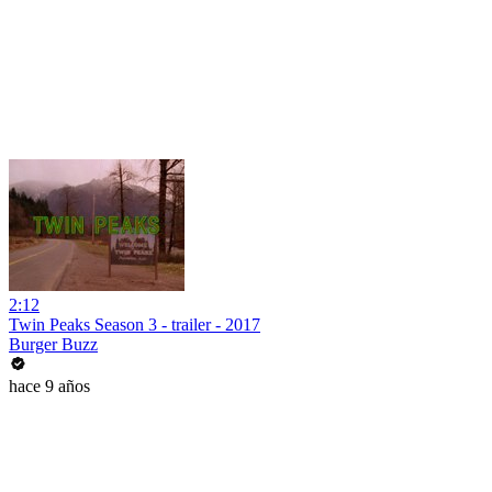
2:12
Twin Peaks Season 3 - trailer - 2017
Burger Buzz
hace 9 años