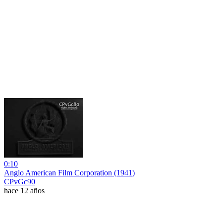
0:10
Anglo American Film Corporation (1941)
CPvGc90
hace 12 años