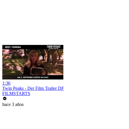
1:36
Twin Peaks - Der Film Trailer DF
FILMSTARTS
hace 3 años