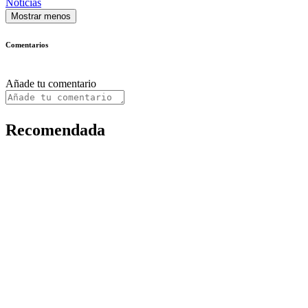
Noticias
Mostrar menos
Comentarios
Añade tu comentario
Recomendada