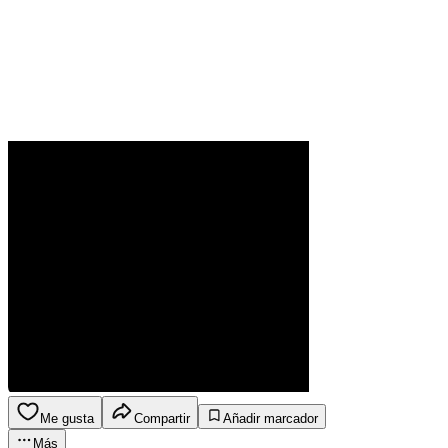
Me gusta
Compartir
Añadir marcador
Más