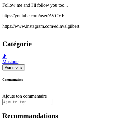
Follow me and I'll follow you too...
https://youtube.com/user/AVCVK
https://www.instagram.com/edinvalgilbert
Catégorie
🎵
Musique
Voir moins
Commentaires
Ajoute ton commentaire
Recommandations