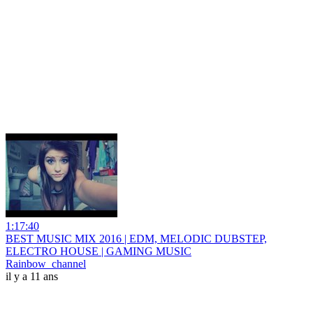
1:17:40
BEST MUSIC MIX 2016 | EDM, MELODIC DUBSTEP,
ELECTRO HOUSE | GAMING MUSIC
Rainbow_channel
il y a 11 ans