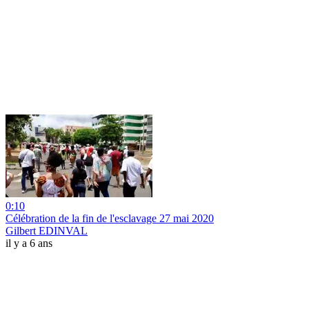
0:10
Célébration de la fin de l'esclavage 27 mai 2020
Gilbert EDINVAL
il y a 6 ans