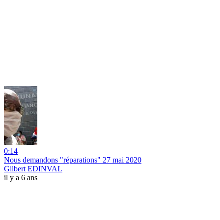
0:14
Nous demandons "réparations" 27 mai 2020
Gilbert EDINVAL
il y a 6 ans