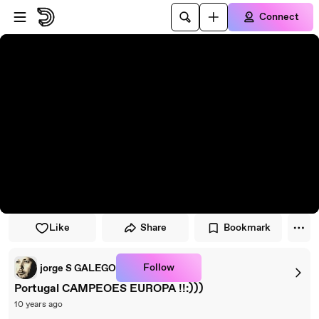
Skip to player
Skip to main content
Connect
Like
Share
Bookmark
Follow
jorge S GALEGO
Portugal CAMPEOES EUROPA !!:)))
10 years ago