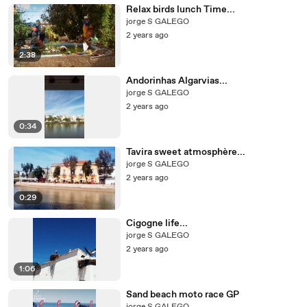
Relax birds lunch Time...
jorge S GALEGO
2 years ago
2:38
Andorinhas Algarvias...
jorge S GALEGO
2 years ago
0:34
Tavira sweet atmosphère...
jorge S GALEGO
2 years ago
0:29
Cigogne life...
jorge S GALEGO
2 years ago
1:06
Sand beach moto race GP