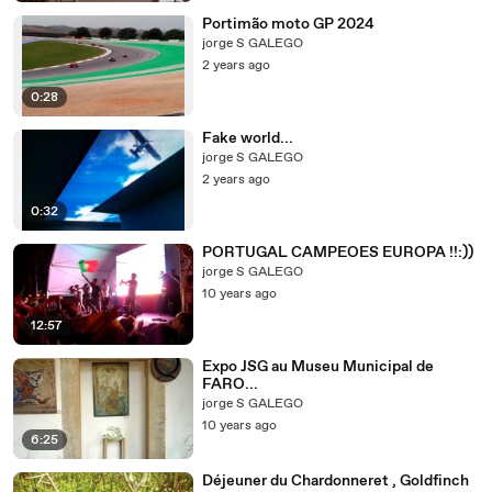
Portimão moto GP 2024
jorge S GALEGO
2 years ago
0:28
Fake world...
jorge S GALEGO
2 years ago
0:32
PORTUGAL CAMPEOES EUROPA !!:))
jorge S GALEGO
10 years ago
12:57
Expo JSG au Museu Municipal de
FARO...
jorge S GALEGO
10 years ago
6:25
Déjeuner du Chardonneret , Goldfinch