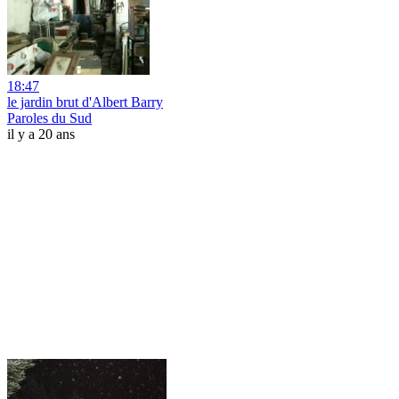
18:47
le jardin brut d'Albert Barry
Paroles du Sud
il y a 20 ans