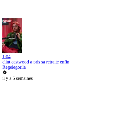
1:04
clint eastwood a pris sa retraite enfin
Regelegorila
il y a 5 semaines