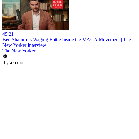
45:21
Ben Shapiro Is Waging Battle Inside the MAGA Movement | The
New Yorker Interview
The New Yorker
il y a 6 mois