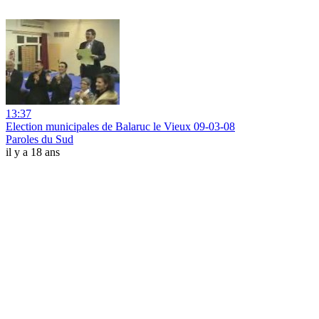
13:37
Election municipales de Balaruc le Vieux 09-03-08
Paroles du Sud
il y a 18 ans