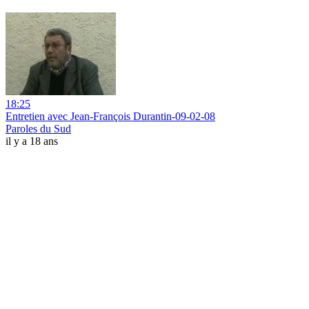
18:25
Entretien avec Jean-François Durantin-09-02-08
Paroles du Sud
il y a 18 ans