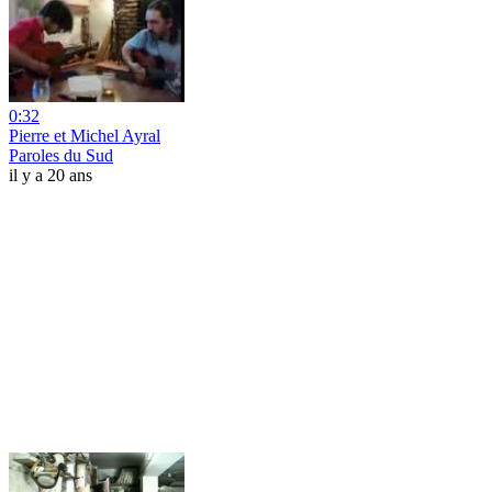
0:32
Pierre et Michel Ayral
Paroles du Sud
il y a 20 ans