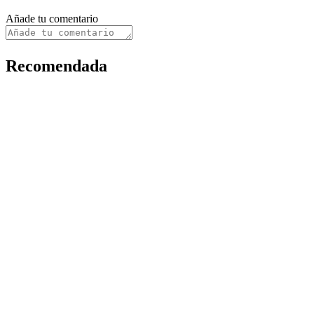
Añade tu comentario
Recomendada