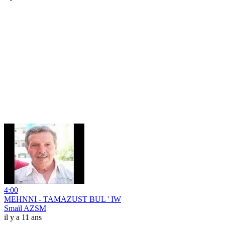
4:00
MEHNNI - TAMAZUST BUL ' IW
Smaïl AZSM
il y a 11 ans