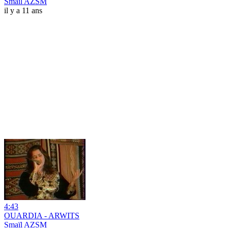
Smaïl AZSM
il y a 11 ans
4:43
OUARDIA - ARWITS
Smaïl AZSM