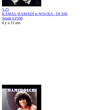
5:25
KAMAL HAMADI et NOURA - DI SIN
Smaïl AZSM
il y a 11 ans