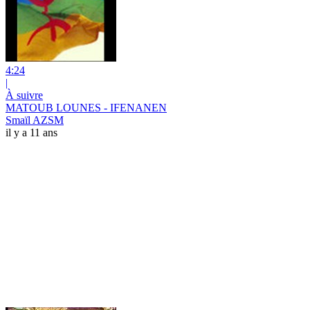
4:24
|
À suivre
MATOUB LOUNES - IFENANEN
Smaïl AZSM
il y a 11 ans