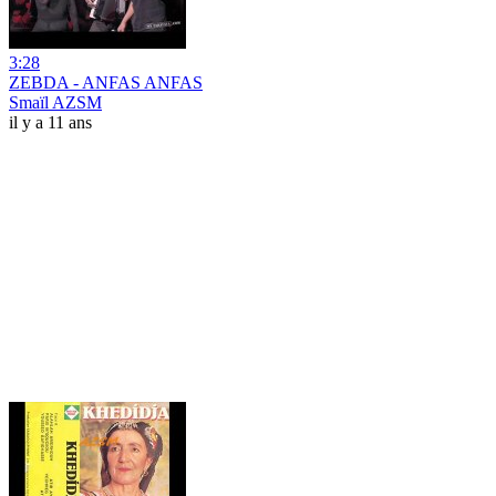
3:28
ZEBDA - ANFAS ANFAS
Smaïl AZSM
il y a 11 ans