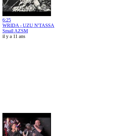
6:25
WRIDA - UZU N'TASSA
Smaïl AZSM
il y a 11 ans