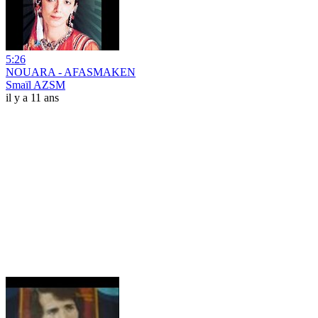
5:26
NOUARA - AFASMAKEN
Smaïl AZSM
il y a 11 ans