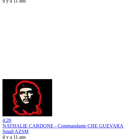
il y a 11 ans
4:20
NATHALIE CARDONE - Commandante CHE GUEVARA
Smaïl AZSM
il y a 11 ans