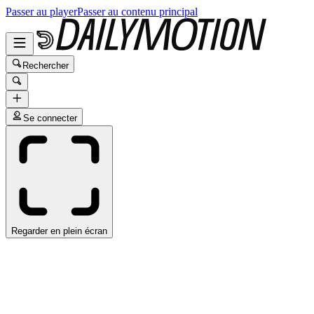
Passer au player
Passer au contenu principal
Rechercher
Se connecter
Regarder en plein écran