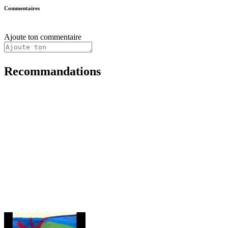
Commentaires
Ajoute ton commentaire
Recommandations