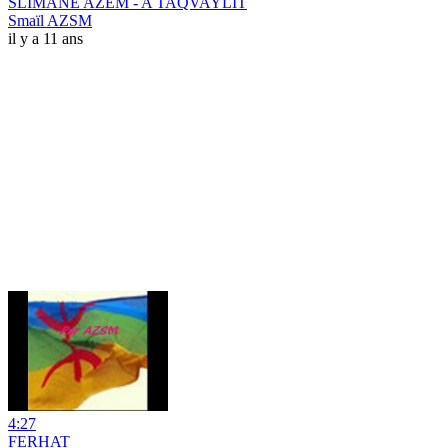
SLIMANE AZEM - A TAQVAYLIT
Smaïl AZSM
il y a 11 ans
4:27
FERHAT